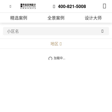
400-821-5008
精选案例
全景案例
设计大师
地区
不限
加载中...