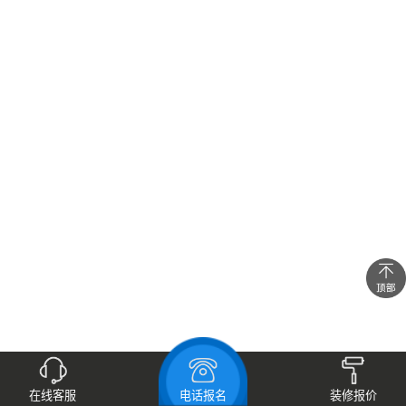
在线咨询
在线客服
电话报名
装修报价