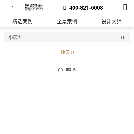
400-821-5008
精选案例
全景案例
设计大师
地区
不限
加载中...