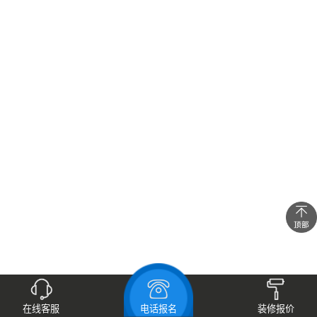
在线咨询
在线客服
电话报名
装修报价