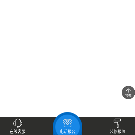
在线咨询
在线客服
电话报名
装修报价