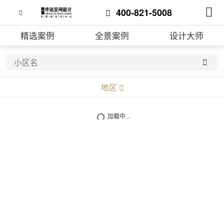
400-821-5008
精选案例
全景案例
设计大师
地区
不限
加载中...