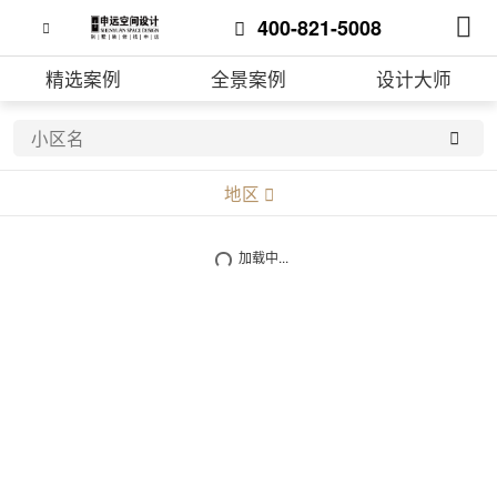
400-821-5008
精选案例
全景案例
设计大师
地区
不限
加载中...