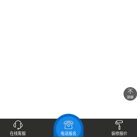
在线客服
电话报名
装修报价