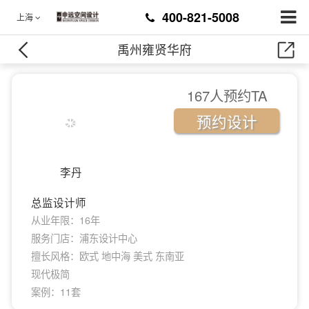
400-821-5008
上海
禹州雍贤华府
167人预约TA
预约设计
李丹
总监设计师
从业年限：16年
服务门店：浦东设计中心
擅长风格：欧式 地中海 美式 东南亚
现代极简
案例：11套