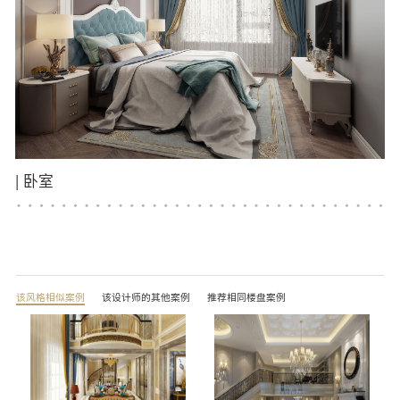
|
卧室
该风格相似案例
该设计师的其他案例
推荐相同楼盘案例