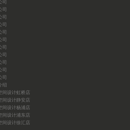
公司
公司
公司
公司
公司
公司
公司
公司
公司
公司
公司
介绍
空间设计虹桥店
空间设计静安店
空间设计杨浦店
空间设计浦东店
空间设计徐汇店