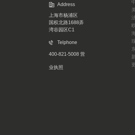
Address
上海市杨浦区
国权北路1688弄
湾谷园区C1
Telphone
400-821-5008
营
业执照