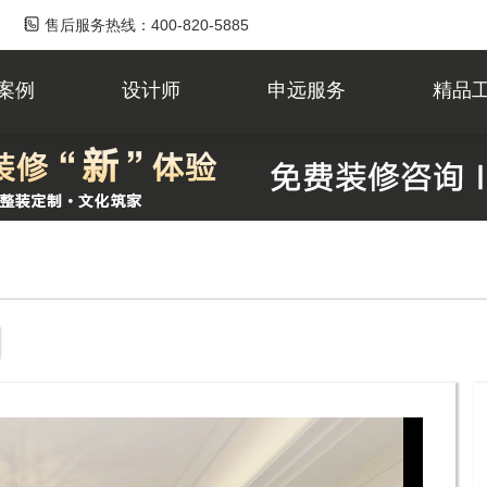
售后服务热线：400-820-5885
案例
设计师
申远服务
精品