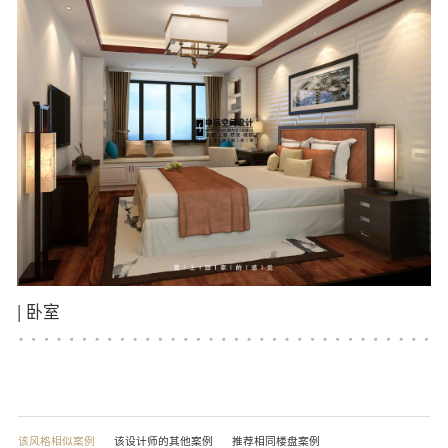
|
卧室
该风格相似案例
该设计师的其他案例
推荐相同楼盘案例